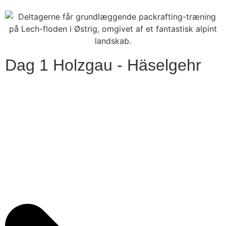
Dag 1 Holzgau - Häselgehr