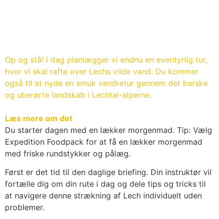
Op og stå! I dag planlægger vi endnu en eventyrlig tur,
hvor vi skal rafte over Lechs vilde vand. Du kommer
også til at nyde en smuk vandretur gennem det barske
og uberørte landskab i Lechtal-alperne.
Læs mere om det
Du starter dagen med en lækker morgenmad. Tip: Vælg
Expedition Foodpack for at få en lækker morgenmad
med friske rundstykker og pålæg.
Først er det tid til den daglige briefing. Din instruktør vil
fortælle dig om din rute i dag og dele tips og tricks til
at navigere denne strækning af Lech individuelt uden
problemer.