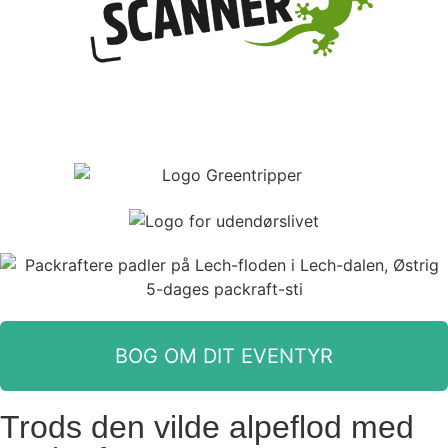
BOG OM DIT EVENTYR
Trods den vilde alpeflod med