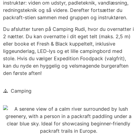
instruktør: viden om udstyr, padleteknik, vandlæsning,
redningsteknik og så videre. Derefter fortsætter du
packraft-stien sammen med gruppen og instruktøren.
Du afslutter turen på Camping Rudi, hvor du overnatter i
2 nætter. Du kan overnatte i dit eget telt (maks. 2,5 m)
eller booke et Fresh & Black kuppeltelt, inklusive
liggeunderlag, LED-lys og et lille campingbord med
stole. Hvis du vælger Expedition Foodpack (valgfrit),
kan du nyde en hyggelig og velsmagende burgeraften
den første aften!
Camping