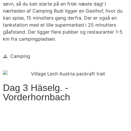
søvn, så du kan starte på en frisk næste dag! I
nærheden af Camping Rudi ligger en Gasthof, hvor du
kan spise, 15 minutters gang derfra. Der er også en
tankstation med et lille supermarked i 25 minutters
gåafstand. Der ligger flere pubber og restauranter 1-5
km fra campingpladsen.
Camping
Dag 3 Häselg. -
Vorderhornbach