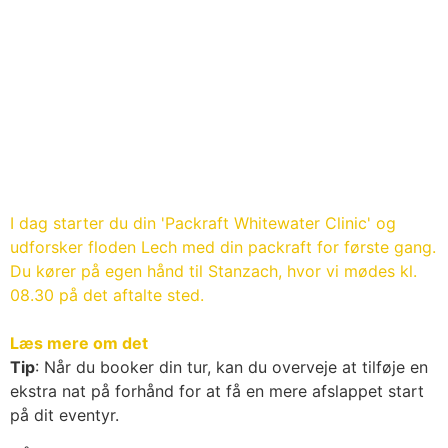
I dag starter du din 'Packraft Whitewater Clinic' og
udforsker floden Lech med din packraft for første gang.
Du kører på egen hånd til Stanzach, hvor vi mødes kl.
08.30 på det aftalte sted.
Læs mere om det
Tip
: Når du booker din tur, kan du overveje at tilføje en
ekstra nat på forhånd for at få en mere afslappet start
på dit eventyr.