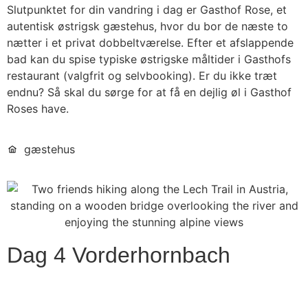
Slutpunktet for din vandring i dag er Gasthof Rose, et
autentisk østrigsk gæstehus, hvor du bor de næste to
nætter i et privat dobbeltværelse. Efter et afslappende
bad kan du spise typiske østrigske måltider i Gasthofs
restaurant (valgfrit og selvbooking). Er du ikke træt
endnu? Så skal du sørge for at få en dejlig øl i Gasthof
Roses have.
gæstehus
Dag 4 Vorderhornbach